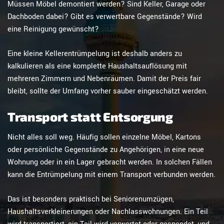
Müssen Möbel demontiert werden? Sind Keller, Garage oder
Dachboden dabei? Gibt es verwertbare Gegenstände? Wird
eine Reinigung gewünscht?
Eine kleine Kellerentrümpelung ist deshalb anders zu
kalkulieren als eine komplette Haushaltsauflösung mit
mehreren Zimmern und Nebenräumen. Damit der Preis fair
bleibt, sollte der Umfang vorher sauber eingeschätzt werden.
Transport statt Entsorgung
Nicht alles soll weg. Häufig sollen einzelne Möbel, Kartons
oder persönliche Gegenstände zu Angehörigen, in eine neue
Wohnung oder in ein Lager gebracht werden. In solchen Fällen
kann die Entrümpelung mit einem Transport verbunden werden.
Das ist besonders praktisch bei Seniorenumzügen,
Haushaltsverkleinerungen oder Nachlasswohnungen. Ein Teil