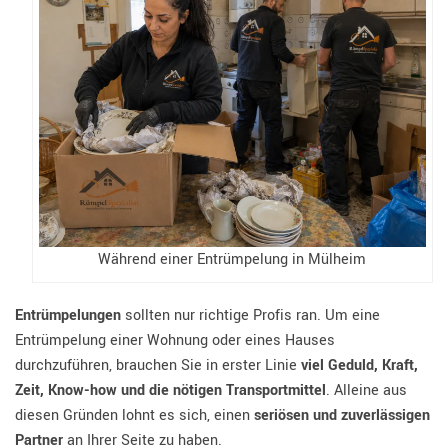
Während einer Entrümpelung in Mülheim
Entrümpelungen
sollten nur richtige Profis ran. Um eine
Entrümpelung einer Wohnung oder eines Hauses
durchzuführen, brauchen Sie in erster Linie
viel Geduld, Kraft,
Zeit, Know-how und die nötigen Transportmittel
. Alleine aus
diesen Gründen lohnt es sich, einen
seriösen und zuverlässigen
Partner
an Ihrer Seite zu haben.