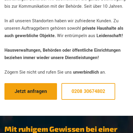
bis zur Kommunikation mit der Behörde. Seit über 10 Jahren.
In all unseren Standorten haben wir zufriedene Kunden. Zu
unseren Auftraggebern gehören sowohl
private Haushalte als
auch gewerbliche Objekte.
Wir entrümpeln aus
Leidenschaft!
Hausverwaltungen, Behörden oder öffentliche Einrichtungen
beziehen immer wieder unsere Dienstleistungen!
Zögern Sie nicht und rufen Sie uns
unverbindlich
an.
Jetzt anfragen
0208 30674802
Mit ruhigem Gewissen bei einer