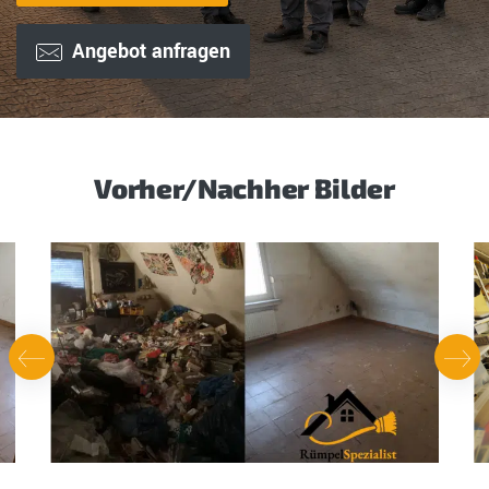
Angebot anfragen
Vorher/Nachher Bilder