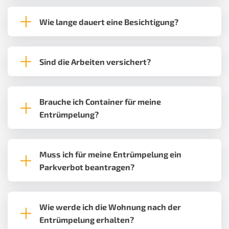
Wie lange dauert eine Besichtigung?
Sind die Arbeiten versichert?
Brauche ich Container für meine
Entrümpelung?
Muss ich für meine Entrümpelung ein
Parkverbot beantragen?
Wie werde ich die Wohnung nach der
Entrümpelung erhalten?