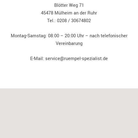
Blötter Weg 71
45478 Mülheim an der Ruhr
Tel.: 0208 / 30674802
Montag-Samstag: 08:00 – 20:00 Uhr – nach telefonischer
Vereinbarung
E-Mail: service@ruempel-spezialist.de