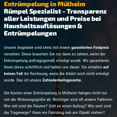
Entrümpelung in Mülheim
Rümpel Spezialist – Transparenz
aller Leistungen und Preise bei
Haushaltsauflösungen &
Entrümpelungen
Unsere Angebote sind stets mit einem
garantierten Festpreis
versehen. Diese brauchen Sie nur dann zu zahlen, wenn die
Entrümpelung auftragsgemäß erledigt wurde. Wir garantieren
Ihnen diese schriftlich und halten uns daran. Sie erhalten
auf
keinen Fall
die Rechnung, wenn die Arbeit noch nicht erledigt
wurde. Das ist unsere
Zufriedenheitsgarantie.
Die Kosten einer Entrümpelung in Mülheim hängen nicht nur
von der Wohnungsgröße ab. Wichtiger sind oft andere Faktoren:
Wie voll sind die Räume? Gibt es einen Aufzug? Wie weit sind
die Tragewege? Kann ein Fahrzeug nah am Objekt stehen?