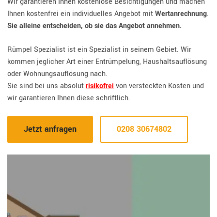
Wir garantieren Ihnen kostenlose Besichtigungen und machen
Ihnen kostenfrei ein individuelles Angebot mit
Wertanrechnung
.
Sie alleine entscheiden, ob sie das Angebot annehmen.
Rümpel Spezialist ist ein Spezialist in seinem Gebiet. Wir
kommen jeglicher Art einer Entrümpelung, Haushaltsauflösung
oder Wohnungsauflösung nach.
Sie sind bei uns absolut
risikofrei
von versteckten Kosten und
wir garantieren Ihnen diese schriftlich.
Jetzt anfragen
0208 30674802