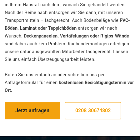
in Ihrem Hausrat nach dem, wonach Sie gehandelt werden.
Nach der Reihe nach entsorgen wir Sie dann, mit unseren
Transportmitteln – fachgerecht. Auch Bodenbeläge wie
PVC-
Böden, Laminat oder Teppichböden
entsorgen wir nach
Wunsch.
Deckenpaneelen, Vertäfelungen oder Rigips-Wände
sind dabei auch kein Problem. Küchendemontagen erledigen
unsere dafür ausgewählten Mitarbeiter fachgerecht. Lassen
Sie uns einfach Überzeugungsarbeit leisten.
Rufen Sie uns einfach an oder schreiben uns per
Anfrageformular für einen
kostenlosen Besichtigungstermin vor
Ort.
Jetzt anfragen
0208 30674802