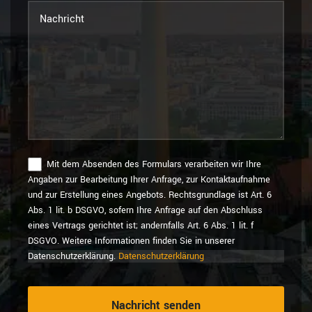
Mit dem Absenden des Formulars verarbeiten wir Ihre
Angaben zur Bearbeitung Ihrer Anfrage, zur Kontaktaufnahme
und zur Erstellung eines Angebots. Rechtsgrundlage ist Art. 6
Abs. 1 lit. b DSGVO, sofern Ihre Anfrage auf den Abschluss
eines Vertrags gerichtet ist; andernfalls Art. 6 Abs. 1 lit. f
DSGVO. Weitere Informationen finden Sie in unserer
Datenschutzerklärung.
Datenschutzerklärung