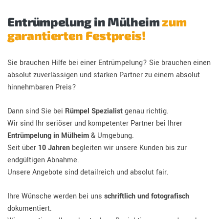
Entrümpelung in Mülheim
zum
garantierten Festpreis!
Sie brauchen Hilfe bei einer Entrümpelung? Sie brauchen einen
absolut zuverlässigen und starken Partner zu einem absolut
hinnehmbaren Preis?
Dann sind Sie bei
Rümpel Spezialist
genau richtig.
Wir sind Ihr seriöser und kompetenter Partner bei Ihrer
Entrümpelung in Mülheim
& Umgebung.
Seit über
10 Jahren
begleiten wir unsere Kunden bis zur
endgültigen Abnahme.
Unsere Angebote sind detailreich und absolut fair.
Ihre Wünsche werden bei uns
schriftlich und fotografisch
dokumentiert.