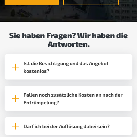
Sie haben Fragen? Wir haben die
Antworten.
Ist die Besichtigung und das Angebot
kostenlos?
Fallen noch zusätzliche Kosten an nach der
Entrümpelung?
Darf ich bei der Auflösung dabei sein?