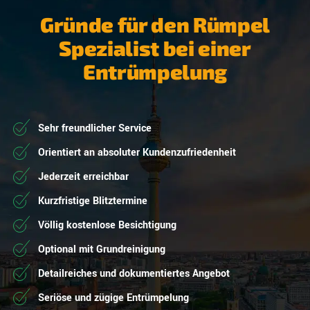
Gründe für den Rümpel
Spezialist bei einer
Entrümpelung
Sehr freundlicher Service
Orientiert an absoluter Kundenzufriedenheit
Jederzeit erreichbar
Kurzfristige Blitztermine
Völlig kostenlose Besichtigung
Optional mit Grundreinigung
Detailreiches und dokumentiertes Angebot
Seriöse und zügige Entrümpelung