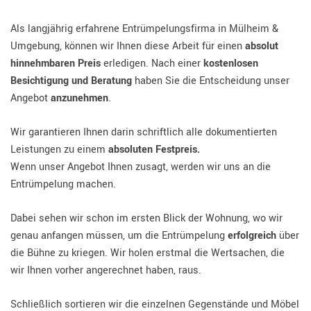
Als langjährig erfahrene Entrümpelungsfirma in Mülheim &
Umgebung, können wir Ihnen diese Arbeit für einen
absolut
hinnehmbaren Preis
erledigen. Nach einer
kostenlosen
Besichtigung und Beratung
haben Sie die Entscheidung unser
Angebot
anzunehmen
.
Wir garantieren Ihnen darin schriftlich alle dokumentierten
Leistungen zu einem
absoluten Festpreis.
Wenn unser Angebot Ihnen zusagt, werden wir uns an die
Entrümpelung machen.
Dabei sehen wir schon im ersten Blick der Wohnung, wo wir
genau anfangen müssen, um die Entrümpelung
erfolgreich
über
die Bühne zu kriegen. Wir holen erstmal die Wertsachen, die
wir Ihnen vorher angerechnet haben, raus.
Schließlich sortieren wir die einzelnen Gegenstände und Möbel