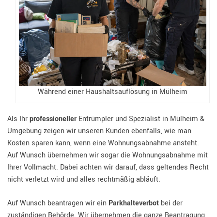
Während einer Haushaltsauflösung in Mülheim
Als Ihr
professioneller
Entrümpler und Spezialist in Mülheim &
Umgebung zeigen wir unseren Kunden ebenfalls, wie man
Kosten sparen kann, wenn eine Wohnungsabnahme ansteht.
Auf Wunsch übernehmen wir sogar die Wohnungsabnahme mit
Ihrer Vollmacht. Dabei achten wir darauf, dass geltendes Recht
nicht verletzt wird und alles rechtmäßig abläuft.
Auf Wunsch beantragen wir ein
Parkhalteverbot
bei der
zuständigen Behörde. Wir übernehmen die ganze Beantragung