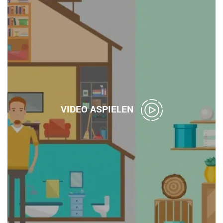
VIDEO ASPIELEN