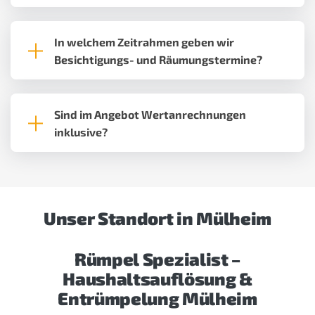
In welchem Zeitrahmen geben wir
Besichtigungs- und Räumungstermine?
Sind im Angebot Wertanrechnungen
inklusive?
Unser Standort in Mülheim
Rümpel Spezialist –
Haushaltsauflösung &
Entrümpelung Mülheim