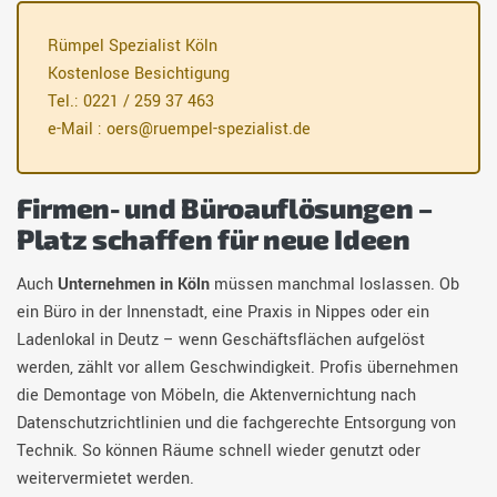
Rümpel Spezialist Köln
Kostenlose Besichtigung
Tel.: 0221 / 259 37 463
e-Mail : oers@ruempel-spezialist.de
Firmen- und Büroauflösungen –
Platz schaffen für neue Ideen
Auch
Unternehmen in Köln
müssen manchmal loslassen. Ob
ein Büro in der Innenstadt, eine Praxis in Nippes oder ein
Ladenlokal in Deutz – wenn Geschäftsflächen aufgelöst
werden, zählt vor allem Geschwindigkeit. Profis übernehmen
die Demontage von Möbeln, die Aktenvernichtung nach
Datenschutzrichtlinien und die fachgerechte Entsorgung von
Technik. So können Räume schnell wieder genutzt oder
weitervermietet werden.