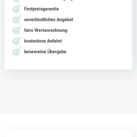
Festpreisgarantie
unverbindliches Angebot
faire Wertanrechnung
kostenlose Anfahrt
besenreine Übergabe