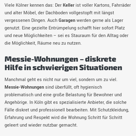
Viele Kölner kennen das: Der
Keller
ist voller Kartons, Fahrräder
und alter Möbel, der Dachboden vollgestopft mit längst
vergessenen Dingen. Auch
Garagen
werden gerne als Lager
genutzt. Eine gezielte Entrümpelung schafft hier sofort Platz
und neue Möglichkeiten – sei es Stauraum für den Alltag oder
die Möglichkeit, Räume neu zu nutzen.
Messie-Wohnungen – diskrete
Hilfe in schwierigen Situationen
Manchmal geht es nicht nur um viel, sondern um zu viel.
Messie-Wohnungen
sind überfüllt, oft hygienisch
problematisch und eine große Belastung für Bewohner und
Angehörige. In Köln gibt es spezialisierte Anbieter, die solche
Fälle diskret und professionell bearbeiten. Mit Schutzkleidung,
Erfahrung und Respekt wird die Wohnung Schritt für Schritt
geleert und wieder nutzbar gemacht.