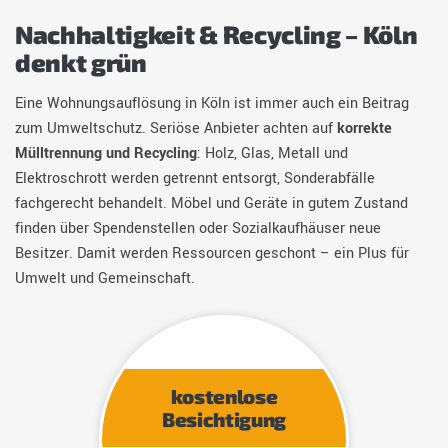
Nachhaltigkeit & Recycling – Köln
denkt grün
Eine Wohnungsauflösung in Köln ist immer auch ein Beitrag
zum Umweltschutz. Seriöse Anbieter achten auf
korrekte
Mülltrennung und Recycling
: Holz, Glas, Metall und
Elektroschrott werden getrennt entsorgt, Sonderabfälle
fachgerecht behandelt. Möbel und Geräte in gutem Zustand
finden über Spendenstellen oder Sozialkaufhäuser neue
Besitzer. Damit werden Ressourcen geschont – ein Plus für
Umwelt und Gemeinschaft.
kostenlose
Besichtigung