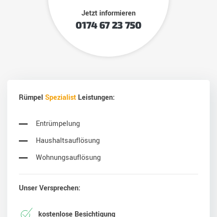
Jetzt informieren
‎0174 67 23 750
Rümpel
Spezialist
Leistungen:
Entrümpelung
Haushaltsauflösung
Wohnungsauflösung
Unser Versprechen:
kostenlose Besichtigung