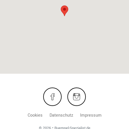
Cookies
Datenschutz
Impressum
© 2026 • Ruempel-Spezialist.de