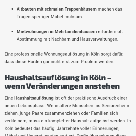
Altbauten mit schmalen Treppenhäusern
machen das
Tragen sperriger Möbel mühsam.
Mietwohnungen in Mehrfamilienhäusern
erfordern oft
Abstimmung mit Nachbarn und Hausverwaltungen.
Eine professionelle Wohnungsauflösung in Köln sorgt dafür,
dass diese Hürden gar nicht erst zum Problem werden.
Haushaltsauflösung in Köln –
wenn Veränderungen anstehen
Eine
Haushaltsauflösung
ist oft der praktische Ausdruck einer
neuen Lebensphase. Wenn ältere Menschen ins Seniorenheim
ziehen, junge Paare zusammenziehen oder Familien sich
verkleinern, muss ein kompletter Haushalt aufgelöst werden. In
Köln bedeutet das häufig: Jahrzehnte voller Erinnerungen,