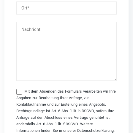
Mit dem Absenden des Formulars verarbeiten wir Ihre
Angaben zur Bearbeitung Ihrer Anfrage, zur
Kontaktaufnahme und zur Erstellung eines Angebots.
Rechtsgrundlage ist Art. 6 Abs. 1 lit. b DSGVO, sofern Ihre
Anfrage auf den Abschluss eines Vertrags gerichtet ist;
andernfalls Art. 6 Abs. 1 lit. f DSGVO. Weitere
Informationen finden Sie in unserer Datenschutzerklärung.