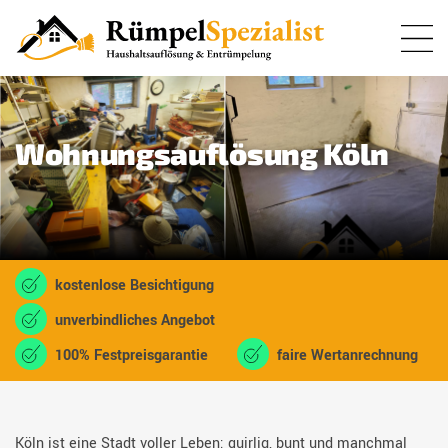
Wohnungsauflösung Köln
kostenlose Besichtigung
unverbindliches Angebot
100% Festpreisgarantie
faire Wertanrechnung
Köln ist eine Stadt voller Leben: quirlig, bunt und manchmal