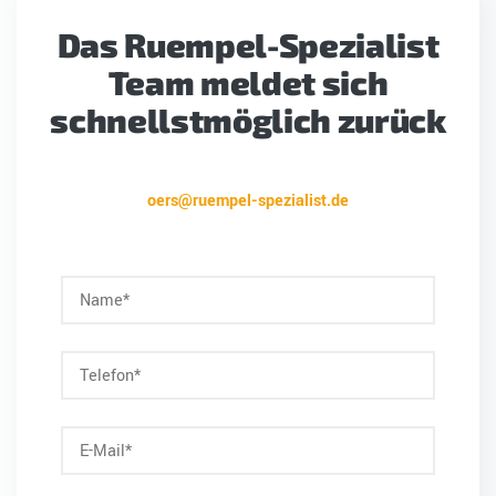
Das Ruempel-Spezialist
Team meldet sich
schnellstmöglich zurück
oers@ruempel-spezialist.de