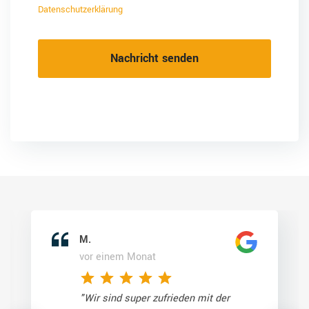
Datenschutzerklärung
M.
vor einem Monat
"Wir sind super zufrieden mit der