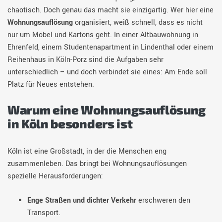
chaotisch. Doch genau das macht sie einzigartig. Wer hier eine
Wohnungsauflösung
organisiert, weiß schnell, dass es nicht
nur um Möbel und Kartons geht. In einer Altbauwohnung in
Ehrenfeld, einem Studentenapartment in Lindenthal oder einem
Reihenhaus in Köln-Porz sind die Aufgaben sehr
unterschiedlich – und doch verbindet sie eines: Am Ende soll
Platz für Neues entstehen.
Warum eine Wohnungsauflösung
in Köln besonders ist
Köln ist eine Großstadt, in der die Menschen eng
zusammenleben. Das bringt bei Wohnungsauflösungen
spezielle Herausforderungen:
Enge Straßen und dichter Verkehr
erschweren den
Transport.